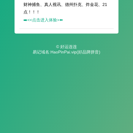
财神捕鱼、真人视讯、德州扑克、炸金花、21
点！！！
➡️<<点击进入体验>⬅️
© 好运连连
易记域名:HaoPinPai.vip(好品牌拼音)