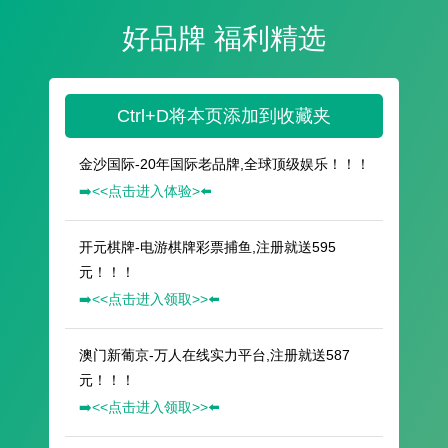
好品牌 福利精选
Ctrl+D将本页添加到收藏夹
金沙国际-20年国际老品牌,全球顶级娱乐！！！
➡️<<点击进入体验>⬅️
开元棋牌-电游棋牌彩票捕鱼,注册就送595
元！！！
➡️<<点击进入领取>>⬅️
澳门新葡京-万人在线实力平台,注册就送587
元！！！
➡️<<点击进入领取>>⬅️